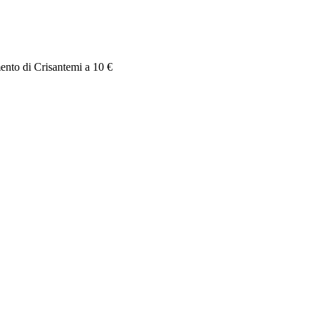
mento di Crisantemi a 10 €