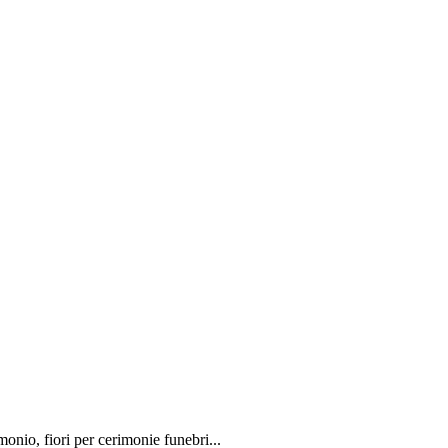
monio, fiori per cerimonie funebri...