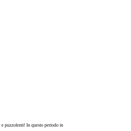
e e puzzolenti! In questo periodo in