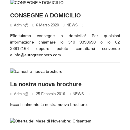
CONSEGNE A DOMICILIO
Admin@
6 Marzo 2020
NEWS
Effettuiamo consegne a domicilio! Per qualsiasi
informazione chiamare lo 340 9390690 o lo 02
33912168 oppure potete contattarci scrivendo
a info@eurogreenpero.com.
La nostra nuova brochure
Admin@
25 Febbraio 2016
NEWS
Ecco finalmente la nostra nuova brochure.