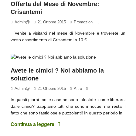
Offerta del Mese di Novembre:
Crisantemi
Admin@
21 Ottobre 2015
Promozioni
Venite a visitarci nel mese di Novembre e troverete un
vasto assortimento di Crisantemi a 10 €
Avete le cimici ? Noi abbiamo la
soluzione
Admin@
21 Ottobre 2015
Altro
In questi giorni molte case ne sono infestate: come liberarsi
dalle cimici? Sappiamo tutti che sono innocue, ma resta il
fatto che sono fastidiose e puzzolenti! In questo periodo in
Continua a leggere