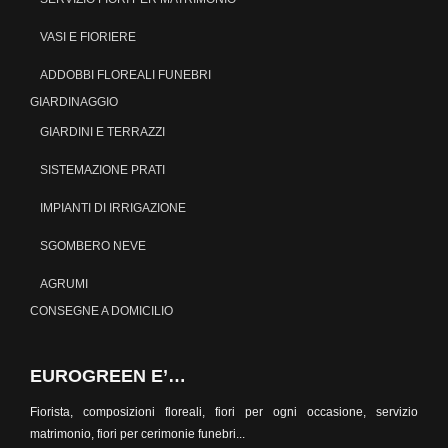
VASI E FIORIERE
ADDOBBI FLOREALI FUNEBRI
GIARDINAGGIO
GIARDINI E TERRAZZI
SISTEMAZIONE PRATI
IMPIANTI DI IRRIGAZIONE
SGOMBERO NEVE
AGRUMI
CONSEGNE A DOMICILIO
EUROGREEN E’…
Fiorista, composizioni floreali, fiori per ogni occasione, servizio
matrimonio, fiori per cerimonie funebri...