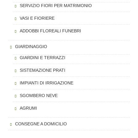
SERVIZIO FIORI PER MATRIMONIO
VASI E FIORIERE
ADDOBBI FLOREALI FUNEBRI
GIARDINAGGIO
GIARDINI E TERRAZZI
SISTEMAZIONE PRATI
IMPIANTI DI IRRIGAZIONE
SGOMBERO NEVE
AGRUMI
CONSEGNE A DOMICILIO