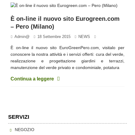
È on-line il nuovo sito Eurogreen.com
– Pero (Milano)
Admin@
18 Settembre 2015
NEWS
È on-line il nuovo sito EuroGreenPero.com, visitalo per
conoscere la nostra attività e i servizi offerti: cura del verde,
realizzazione e progettazione giardini e terrazzi,
manutenzione del verde privato e condominiale, potatura
Continua a leggere
SERVIZI
NEGOZIO