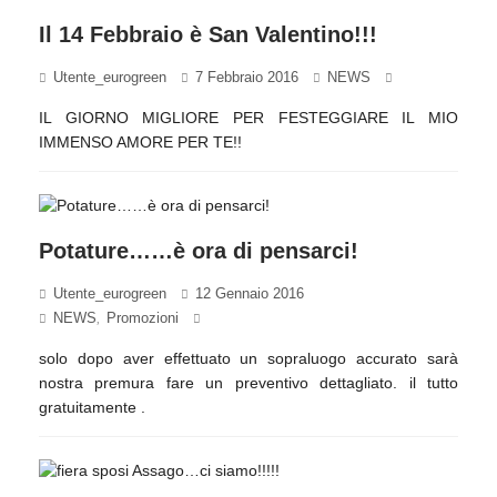
Il 14 Febbraio è San Valentino!!!
Utente_eurogreen
7 Febbraio 2016
NEWS
IL GIORNO MIGLIORE PER FESTEGGIARE IL MIO
IMMENSO AMORE PER TE!!
Potature……è ora di pensarci!
Utente_eurogreen
12 Gennaio 2016
NEWS
Promozioni
,
solo dopo aver effettuato un sopraluogo accurato sarà
nostra premura fare un preventivo dettagliato. il tutto
gratuitamente .