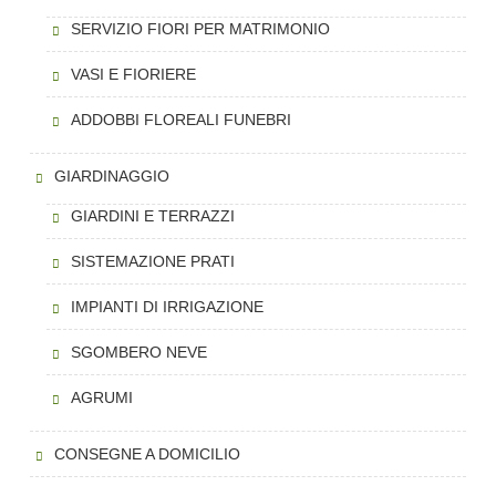
SERVIZIO FIORI PER MATRIMONIO
VASI E FIORIERE
ADDOBBI FLOREALI FUNEBRI
GIARDINAGGIO
GIARDINI E TERRAZZI
SISTEMAZIONE PRATI
IMPIANTI DI IRRIGAZIONE
SGOMBERO NEVE
AGRUMI
CONSEGNE A DOMICILIO