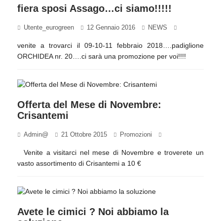
fiera sposi Assago…ci siamo!!!!!
Utente_eurogreen
12 Gennaio 2016
NEWS
venite a trovarci il 09-10-11 febbraio 2018….padiglione
ORCHIDEA nr. 20….ci sarà una promozione per voi!!!!
Offerta del Mese di Novembre:
Crisantemi
Admin@
21 Ottobre 2015
Promozioni
Venite a visitarci nel mese di Novembre e troverete un
vasto assortimento di Crisantemi a 10 €
Avete le cimici ? Noi abbiamo la