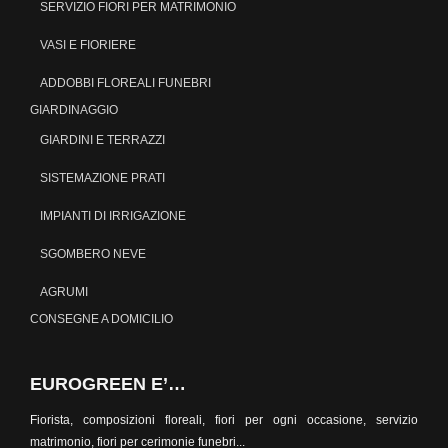
SERVIZIO FIORI PER MATRIMONIO
VASI E FIORIERE
ADDOBBI FLOREALI FUNEBRI
GIARDINAGGIO
GIARDINI E TERRAZZI
SISTEMAZIONE PRATI
IMPIANTI DI IRRIGAZIONE
SGOMBERO NEVE
AGRUMI
CONSEGNE A DOMICILIO
EUROGREEN E’…
Fiorista, composizioni floreali, fiori per ogni occasione, servizio
matrimonio, fiori per cerimonie funebri...